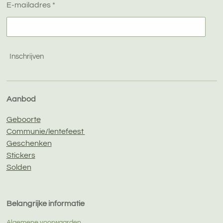
E-mailadres *
Inschrijven
Aanbod
Geboorte
Communie/lentefeest
Geschenken
Stickers
Solden
Belangrijke informatie
Algemene voorwaarden