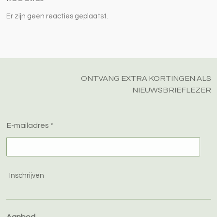
Er zijn geen reacties geplaatst.
ONTVANG EXTRA KORTINGEN ALS
NIEUWSBRIEFLEZER
E-mailadres *
Inschrijven