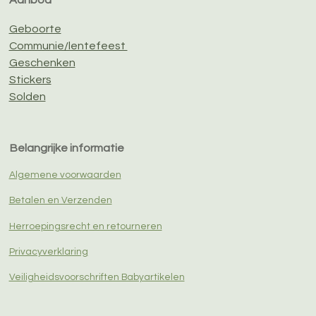
Aanbod
Geboorte
Communie/lentefeest
Geschenken
Stickers
Solden
Belangrijke informatie
Algemene voorwaarden
Betalen en Verzenden
Herroepingsrecht en retourneren
Privacyverklaring
Veiligheidsvoorschriften Babyartikelen