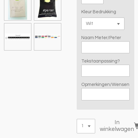
Kleur Bedrukking
Naam Meter/Peter
Tekstaanpassing?
Opmerkingen/Wensen
In
winkelwagen