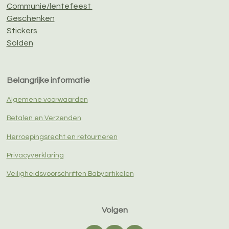
Communie/lentefeest
Geschenken
Stickers
Solden
Belangrijke informatie
Algemene voorwaarden
Betalen en Verzenden
Herroepingsrecht en retourneren
Privacyverklaring
Veiligheidsvoorschriften Babyartikelen
Volgen