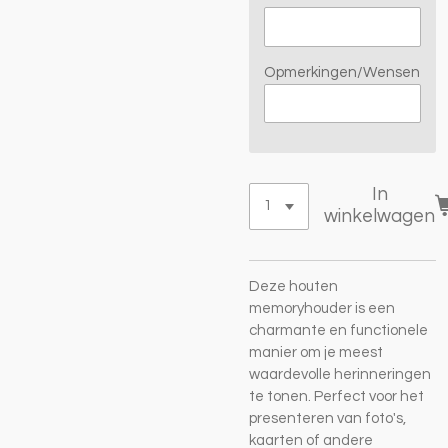
Opmerkingen/Wensen
In
winkelwagen
Deze houten
memoryhouder is een
charmante en functionele
manier om je meest
waardevolle herinneringen
te tonen. Perfect voor het
presenteren van foto's,
kaarten of andere