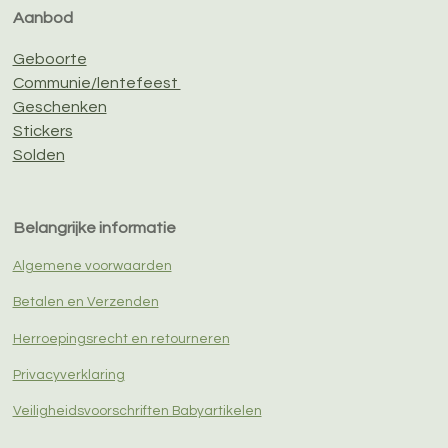
Aanbod
Geboorte
Communie/lentefeest
Geschenken
Stickers
Solden
Belangrijke informatie
Algemene voorwaarden
Betalen en Verzenden
Herroepingsrecht en retourneren
Privacyverklaring
Veiligheidsvoorschriften Babyartikelen