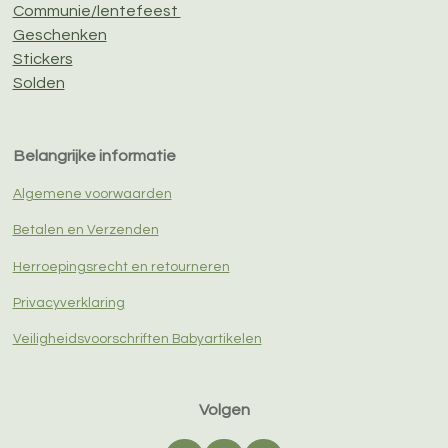
Communie/lentefeest
Geschenken
Stickers
Solden
Belangrijke informatie
Algemene voorwaarden
Betalen en Verzenden
Herroepingsrecht en retourneren
Privacyverklaring
Veiligheidsvoorschriften Babyartikelen
Volgen