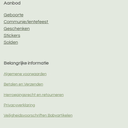
Aanbod
Geboorte
Communie/lentefeest
Geschenken
Stickers
Solden
Belangrijke informatie
Algemene voorwaarden
Betalen en Verzenden
Herroepingsrecht en retourneren
Privacyverklaring
Veiligheidsvoorschriften Babyartikelen