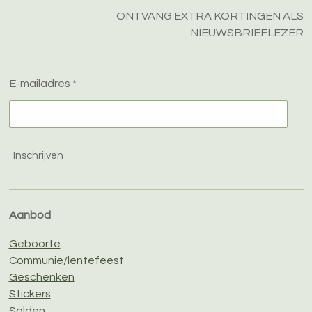
ONTVANG EXTRA KORTINGEN ALS
NIEUWSBRIEFLEZER
E-mailadres *
Inschrijven
Aanbod
Geboorte
Communie/lentefeest
Geschenken
Stickers
Solden