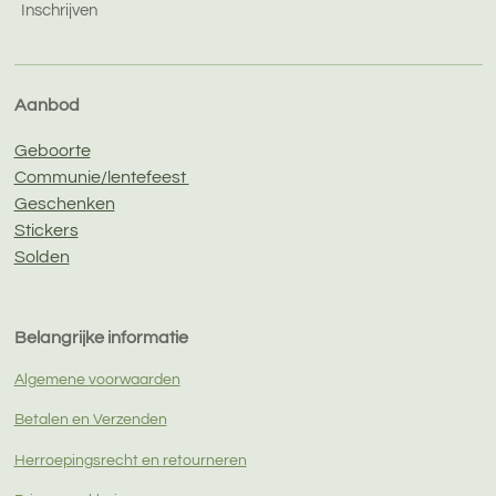
Inschrijven
Aanbod
Geboorte
Communie/lentefeest
Geschenken
Stickers
Solden
Belangrijke informatie
Algemene voorwaarden
Betalen en Verzenden
Herroepingsrecht en retourneren