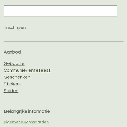
Inschrijven
Aanbod
Geboorte
Communie/lentefeest
Geschenken
Stickers
Solden
Belangrijke informatie
Algemene voorwaarden