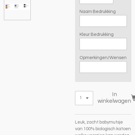
Naam Bedrukking
Kleur Bedrukking
Opmerkingen/Wensen
In
winkelwagen
Leuk, zacht babymutsje
van 100% biologisch katoen