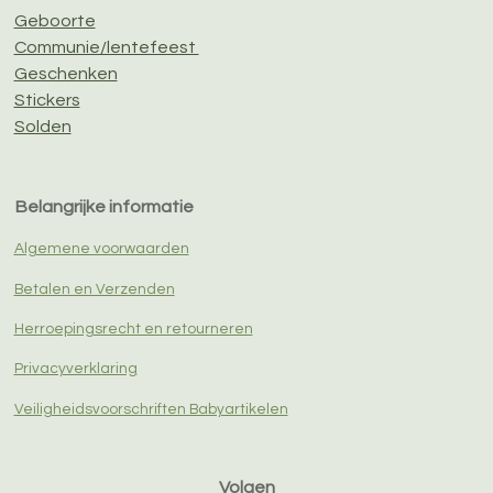
Geboorte
Communie/lentefeest
Geschenken
Stickers
Solden
Belangrijke informatie
Algemene voorwaarden
Betalen en Verzenden
Herroepingsrecht en retourneren
Privacyverklaring
Veiligheidsvoorschriften Babyartikelen
Volgen