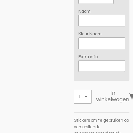
Naam
Kleur Naam
Extra info
In
winkelwagen
Stickers om te gebruiken op
verschillende