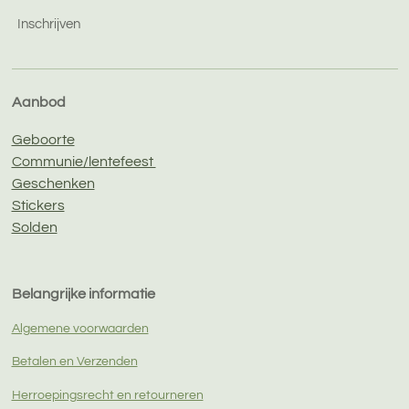
Inschrijven
Aanbod
Geboorte
Communie/lentefeest
Geschenken
Stickers
Solden
Belangrijke informatie
Algemene voorwaarden
Betalen en Verzenden
Herroepingsrecht en retourneren