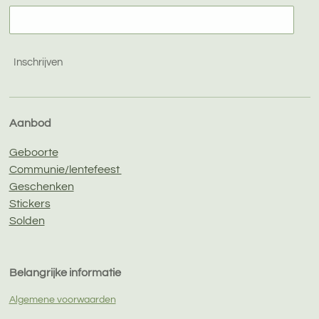
Inschrijven
Aanbod
Geboorte
Communie/lentefeest
Geschenken
Stickers
Solden
Belangrijke informatie
Algemene voorwaarden