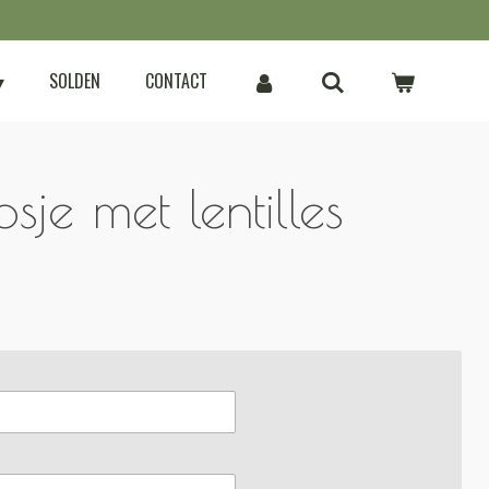
SOLDEN
CONTACT
je met lentilles