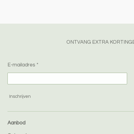
ONTVANG EXTRA KORTINGE
E-mailadres *
Inschrijven
Aanbod