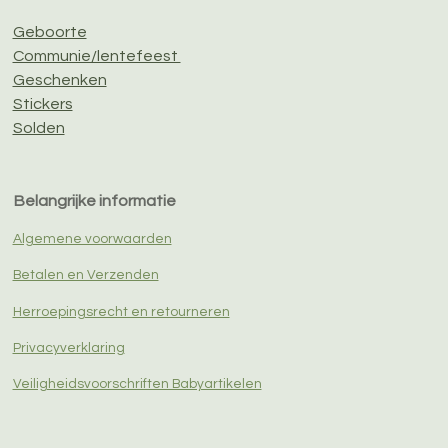
Geboorte
Communie/lentefeest
Geschenken
Stickers
Solden
Belangrijke informatie
Algemene voorwaarden
Betalen en Verzenden
Herroepingsrecht en retourneren
Privacyverklaring
Veiligheidsvoorschriften Babyartikelen