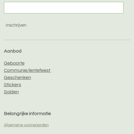
Inschrijven
Aanbod
Geboorte
Communie/lentefeest
Geschenken
Stickers
Solden
Belangrijke informatie
Algemene voorwaarden